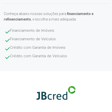
Conheça abaixo nossas soluções para
financiamento e
refinanciamento
, e escolha a mais adequada:
Financiamento de Imóveis
Financiamento de Veículos
Crédito com Garantia de Imóveis
Crédito com Garantia de Veículos