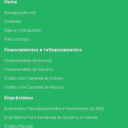
Home
Navegue pelo site
Unidades
Seja um franqueado
Fale Conosco
Financiamentos e refinanciamentos
Financiamento de Imóveis
Financiamento de Veículos
Crédito com Garantia de Imóveis
Crédito com Garantia de Veículos
Empréstimos
Empréstimo Para Aposentados e Pensionistas do INSS
Empréstimo Para Servidores do Governo e Federais
Crédito Pessoal