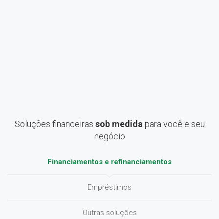
Soluções financeiras
sob medida
para você e seu
negócio
Financiamentos e refinanciamentos
Empréstimos
Outras soluções