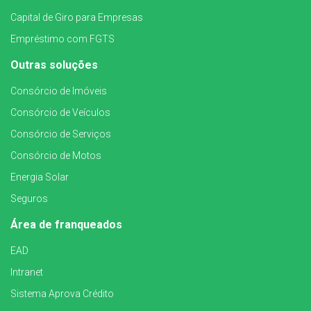
Capital de Giro para Empresas
Empréstimo com FGTS
Outras soluções
Consórcio de Imóveis
Consórcio de Veículos
Consórcio de Serviços
Consórcio de Motos
Energia Solar
Seguros
Área de franqueados
EAD
Intranet
Sistema Aprova Crédito