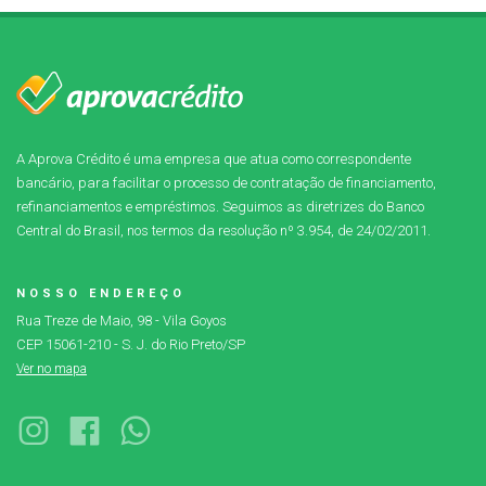
A Aprova Crédito é uma empresa que atua como correspondente
bancário, para facilitar o processo de contratação de financiamento,
refinanciamentos e empréstimos. Seguimos as diretrizes do Banco
Central do Brasil, nos termos da resolução nº 3.954, de 24/02/2011.
NOSSO ENDEREÇO
Rua Treze de Maio, 98 - Vila Goyos
CEP 15061-210 - S. J. do Rio Preto/SP
Ver no mapa