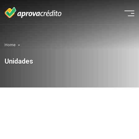
Home
»
Unidades