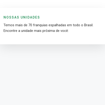
NOSSAS UNIDADES
Temos mais de 70 franquias espalhadas em todo o Brasil.
Encontre a unidade mais próxima de você: