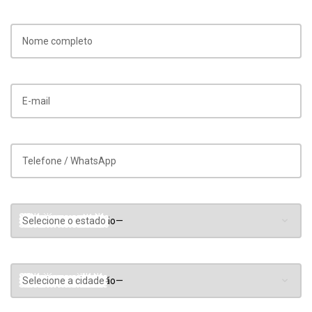
Nome completo
E-mail
Telefone / WhatsApp
Selecione o estado
Selecione a cidade