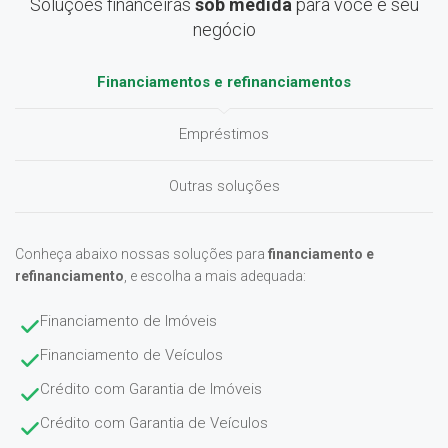
Soluções financeiras
sob medida
para você e seu
negócio
Financiamentos e refinanciamentos
Empréstimos
Outras soluções
Conheça abaixo nossas soluções para
financiamento e
refinanciamento
, e escolha a mais adequada:
Financiamento de Imóveis
Financiamento de Veículos
Crédito com Garantia de Imóveis
Crédito com Garantia de Veículos