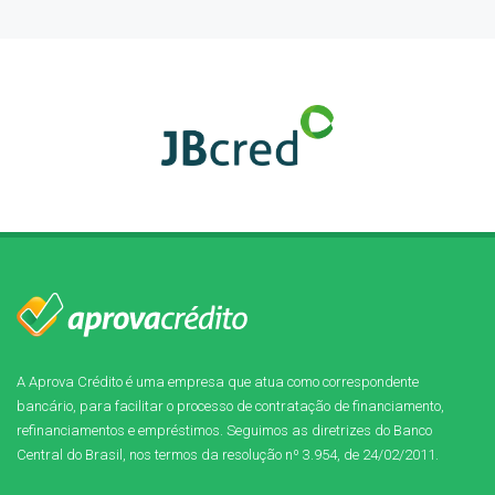
A Aprova Crédito é uma empresa que atua como correspondente
bancário, para facilitar o processo de contratação de financiamento,
refinanciamentos e empréstimos. Seguimos as diretrizes do Banco
Central do Brasil, nos termos da resolução nº 3.954, de 24/02/2011.