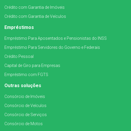
Crédito com Garantia de Imóveis
Crédito com Garantia de Veículos
Empréstimos
Empréstimo Para Aposentados e Pensionistas do INSS
Empréstimo Para Servidores do Governo e Federais
Crédito Pessoal
Capital de Giro para Empresas
Empréstimo com FGTS
Outras soluções
Consórcio de Imóveis
Consórcio de Veículos
Consórcio de Serviços
Consórcio de Motos