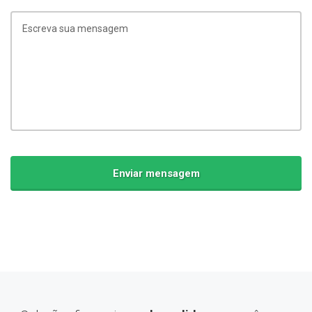
Escreva sua mensagem