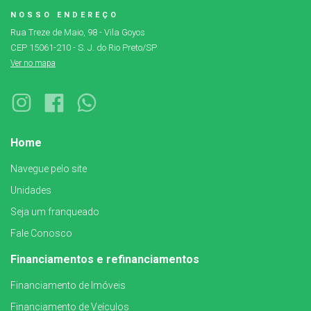
NOSSO ENDEREÇO
Rua Treze de Maio, 98 - Vila Goyos
CEP 15061-210 - S. J. do Rio Preto/SP
Ver no mapa
Home
Navegue pelo site
Unidades
Seja um franqueado
Fale Conosco
Financiamentos e refinanciamentos
Financiamento de Imóveis
Financiamento de Veículos