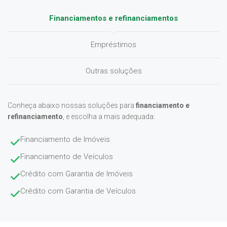
Financiamentos e refinanciamentos
Empréstimos
Outras soluções
Conheça abaixo nossas soluções para
financiamento e
refinanciamento
, e escolha a mais adequada:
Financiamento de Imóveis
Financiamento de Veículos
Crédito com Garantia de Imóveis
Crédito com Garantia de Veículos