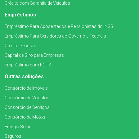
Crédito com Garantia de Veículos
Empréstimos
Empréstimo Para Aposentados e Pensionistas do INSS
Empréstimo Para Servidores do Governo e Federais
Crédito Pessoal
Capital de Giro para Empresas
Empréstimo com FGTS
Outras soluções
Consórcio de Imóveis
Consórcio de Veículos
Consórcio de Serviços
Consórcio de Motos
Energia Solar
Seguros