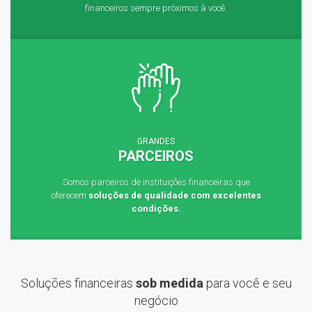
financeiros sempre próximos à você.
GRANDES
PARCEIROS
Somos parceiros de instituições financeiras que
oferecem
soluções de qualidade com excelentes
condições.
Soluções financeiras
sob medida
para você e seu
negócio