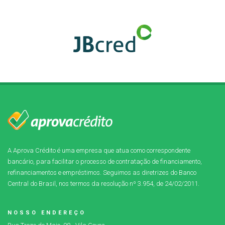
A Aprova Crédito é uma empresa que atua como correspondente
bancário, para facilitar o processo de contratação de financiamento,
refinanciamentos e empréstimos. Seguimos as diretrizes do Banco
Central do Brasil, nos termos da resolução nº 3.954, de 24/02/2011.
NOSSO ENDEREÇO