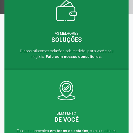
AS MELHORES
SOLUÇÕES
Disponibilizamos soluções sob medida, para você e seu
negócio.
Fale com nossos consultores.
BEM PERTO
DE VOCÊ
Estamos presentes
em todos os estados
, com consultores