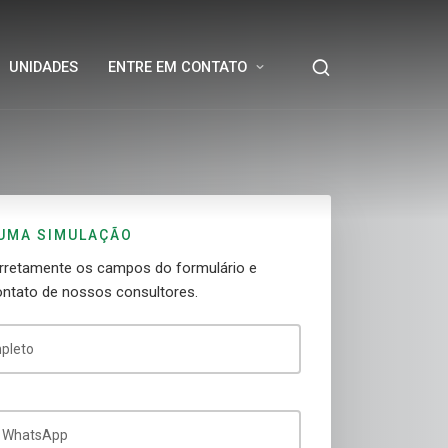
UNIDADES
ENTRE EM CONTATO
 UMA SIMULAÇÃO
rretamente os campos do formulário e
ontato de nossos consultores.
pleto
/ WhatsApp