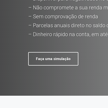
– Não compromete a sua renda m
– Sem comprovação de renda
– Parcelas anuais direto no saldo
– Dinheiro rápido na conta, em at
Faça uma simulação