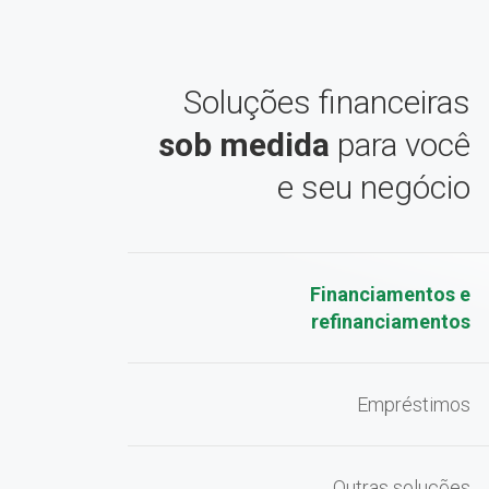
Soluções financeiras
sob medida
para você
e seu negócio
Financiamentos e
refinanciamentos
Empréstimos
Outras soluções