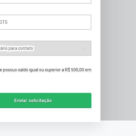
FGTS
ário para contato
e possuo saldo igual ou superior a R$ 500,00 em