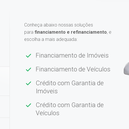
Conheça abaixo nossas soluções
para
financiamento e refinanciamento
, e
escolha a mais adequada:
Financiamento de Imóveis
Financiamento de Veículos
Crédito com Garantia de
Imóveis
Crédito com Garantia de
Veículos