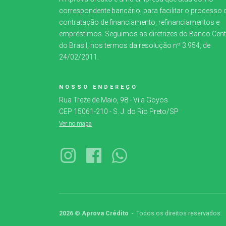
correspondente bancário, para facilitar o processo 
contratação de financiamento, refinanciamentos e
empréstimos. Seguimos as diretrizes do Banco Cent
do Brasil, nos termos da resolução nº 3.954, de
24/02/2011.
NOSSO ENDEREÇO
Rua Treze de Maio, 98 - Vila Goyos
CEP 15061-210 - S. J. do Rio Preto/SP
Ver no mapa
2026 © Aprova Crédito
- Todos os direitos reservados.