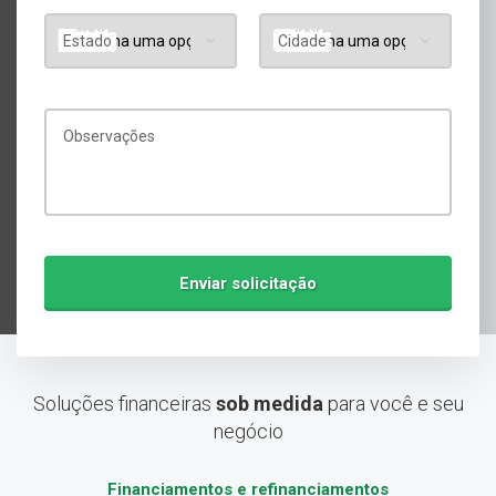
Estado
Cidade
Observações
Soluções financeiras
sob medida
para você e seu
negócio
Financiamentos e refinanciamentos