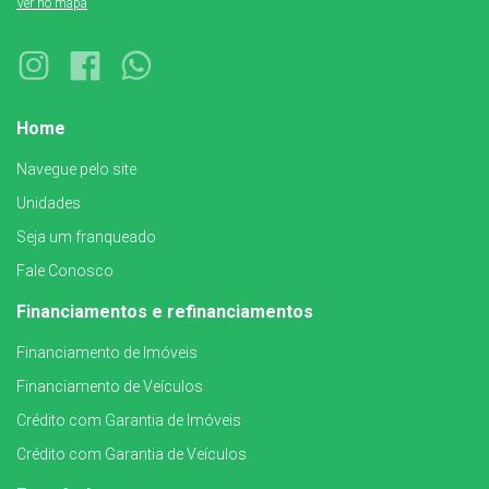
Ver no mapa
Home
Navegue pelo site
Unidades
Seja um franqueado
Fale Conosco
Financiamentos e refinanciamentos
Financiamento de Imóveis
Financiamento de Veículos
Crédito com Garantia de Imóveis
Crédito com Garantia de Veículos