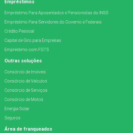
Empréstimos
Empréstimo Para Aposentados e Pensionistas do INSS
Empréstimo Para Servidores do Governo e Federais
Crédito Pessoal
Capital de Giro para Empresas
Empréstimo com FGTS
Outras soluções
Consórcio de Imóveis
Consórcio de Veículos
Consórcio de Serviços
Consórcio de Motos
Energia Solar
Seguros
Área de franqueados