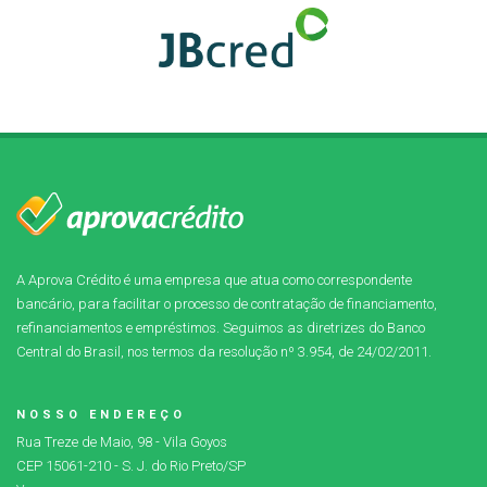
A Aprova Crédito é uma empresa que atua como correspondente
bancário, para facilitar o processo de contratação de financiamento,
refinanciamentos e empréstimos. Seguimos as diretrizes do Banco
Central do Brasil, nos termos da resolução nº 3.954, de 24/02/2011.
NOSSO ENDEREÇO
Rua Treze de Maio, 98 - Vila Goyos
CEP 15061-210 - S. J. do Rio Preto/SP