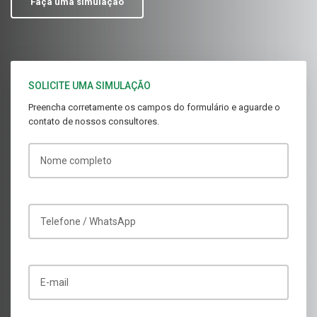
Faça uma simulação
SOLICITE UMA SIMULAÇÃO
Preencha corretamente os campos do formulário e aguarde o
contato de nossos consultores.
Nome completo
Telefone / WhatsApp
E-mail