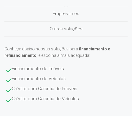
Empréstimos
Outras soluções
Conheça abaixo nossas soluções para
financiamento e
refinanciamento
, e escolha a mais adequada:
Financiamento de Imóveis
Financiamento de Veículos
Crédito com Garantia de Imóveis
Crédito com Garantia de Veículos