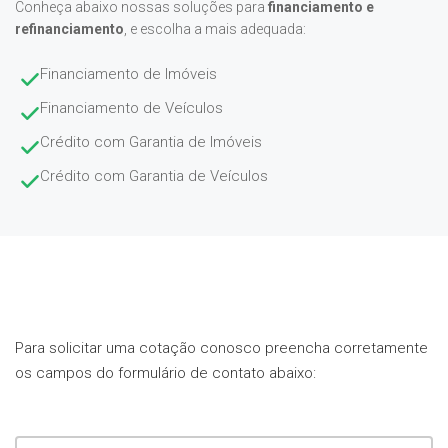
Conheça abaixo nossas soluções para
financiamento e
refinanciamento
, e escolha a mais adequada:
Financiamento de Imóveis
Financiamento de Veículos
Crédito com Garantia de Imóveis
Crédito com Garantia de Veículos
Para solicitar uma cotação conosco preencha corretamente
os campos do formulário de contato abaixo: