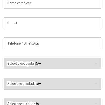
Nome completo
E-mail
Telefone / WhatsApp
Solução desejada
Selecione o estado
Selecione a cidade