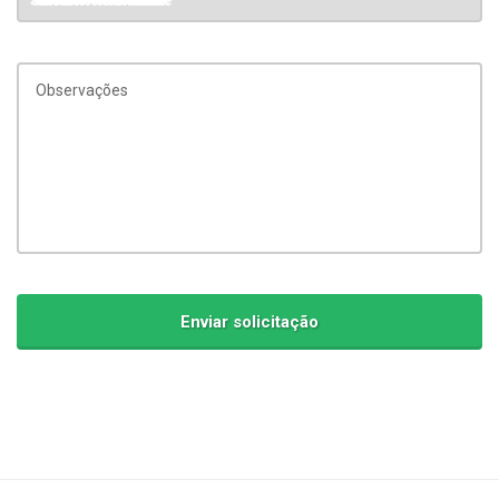
Observações