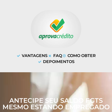
VANTAGENS
FAQ
COMO OBTER
DEPOIMENTOS
ANTECIPE SEU SALDO FGTS
MESMO ESTANDO EMPREGADO