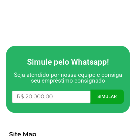
Simule pelo Whatsapp!
Seja atendido por nossa equipe e consiga
seu empréstimo consignado
SIMULAR
Site Map