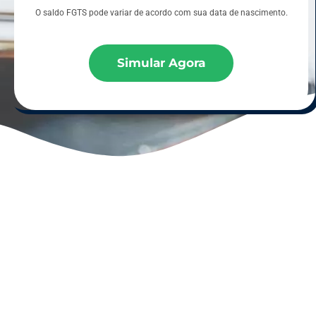
O saldo FGTS pode variar de acordo com sua data de nascimento.
Simular Agora