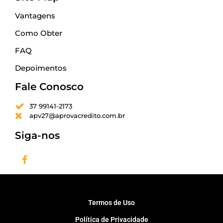
Vantagens
Como Obter
FAQ
Depoimentos
Fale Conosco
37 99141-2173
apv27@aprovacredito.com.br
Siga-nos
Termos de Uso
Política de Privacidade