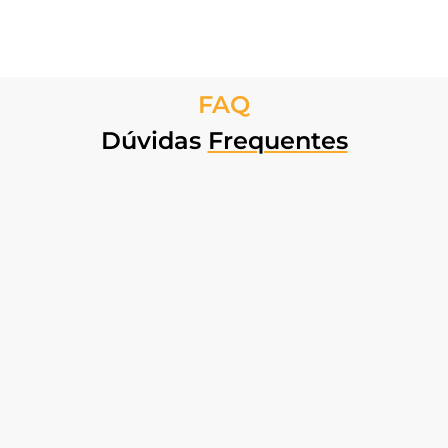
FAQ
Dúvidas
Frequentes